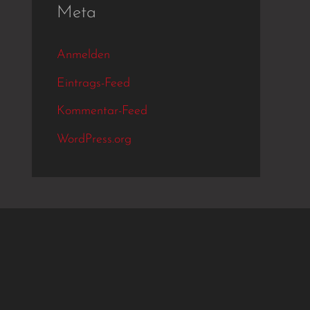
Meta
Anmelden
Eintrags-Feed
Kommentar-Feed
WordPress.org